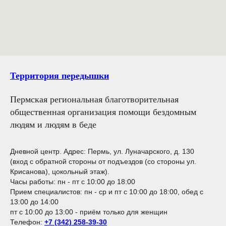
Территория передышки
Пермская региональная благотворительная
общественная организация помощи бездомным
людям и людям в беде
Дневной центр.
Адрес: Пермь, ул. Луначарского, д. 130
(вход с обратной стороны от подъездов (со стороны ул.
Крисанова), цокольный этаж).
Часы работы: пн - пт с 10:00 до 18:00
Прием специалистов: пн - ср и пт с 10:00 до 18:00, обед с
13:00 до 14:00
пт с 10:00 до 13:00 - приём только для женщин
Телефон:
+7 (342) 258-39-30