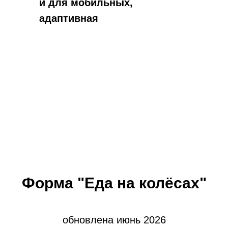
и для мобильных,
адаптивная
Форма "Еда на колёсах"
обновлена июнь 2026