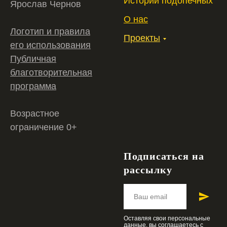
Истории подопечных
Ярослав Чернов
О нас
Логотип и правила
Проекты
его использования
Публичная
благотворительная
программа
Возрастное
ограничение 0+
Подписаться на
рассылку
Оставляя свои персональные
данные, вы соглашаетесь c