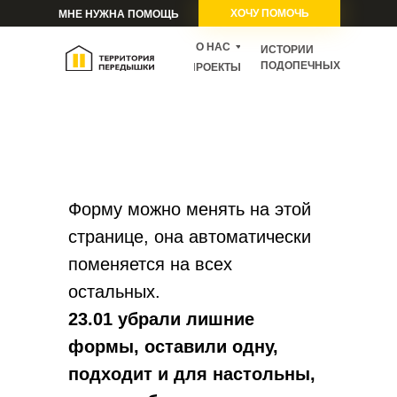
ХОЧУ ПОМОЧЬ
МНЕ НУЖНА ПОМОЩЬ
О НАС
ИСТОРИИ
ПОДОПЕЧНЫХ
ПРОЕКТЫ
Форму можно менять на этой
странице, она автоматически
поменяется на всех
остальных.
23.01 убрали лишние
формы, оставили одну,
подходит и для настольны,