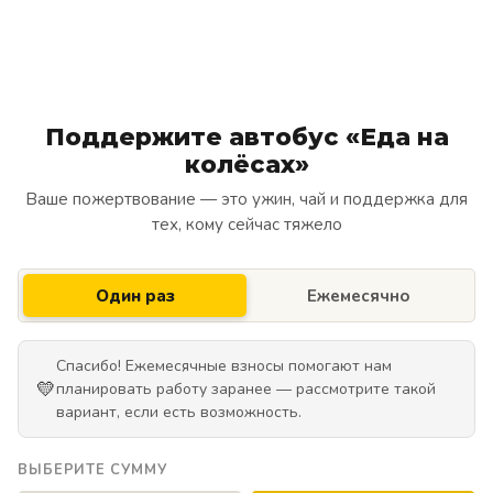
Поддержите автобус «Еда на
колёсах»
Ваше пожертвование — это ужин, чай и поддержка для
тех, кому сейчас тяжело
Один раз
Ежемесячно
Спасибо! Ежемесячные взносы помогают нам
💛
планировать работу заранее — рассмотрите такой
вариант, если есть возможность.
ВЫБЕРИТЕ СУММУ