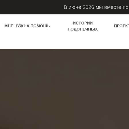
В июне 2026 мы вместе п
ИСТОРИИ
МНЕ НУЖНА ПОМОЩЬ
ПРОЕК
ПОДОПЕЧНЫХ