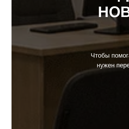
НОВ
Чтобы помог
нужен пере