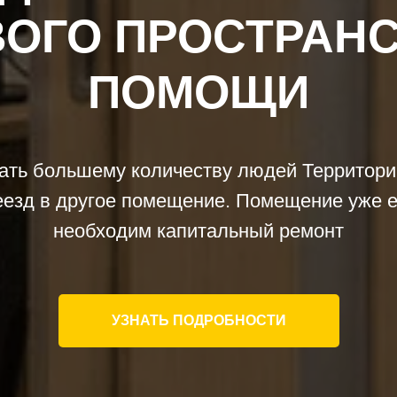
ОГО ПРОСТРАН
ПОМОЩИ
ать большему количеству людей Территор
езд в другое помещение. Помещение уже е
необходим капитальный ремонт
УЗНАТЬ ПОДРОБНОСТИ