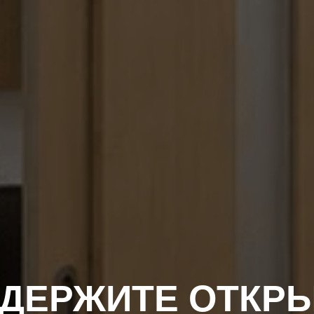
ДЕРЖИТЕ ОТКР