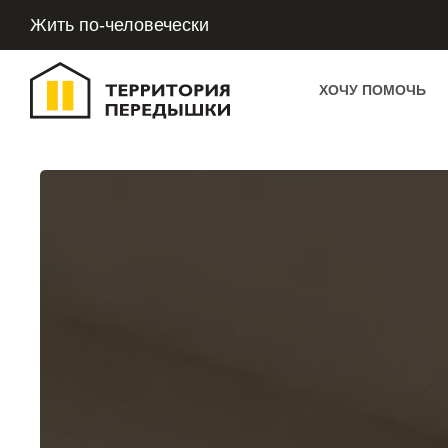
Жить по-человечески
ХОЧУ ПОМОЧЬ