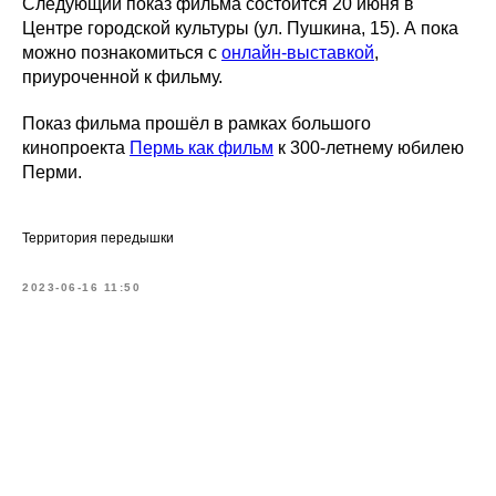
Следующий показ фильма состоится 20 июня в
Центре городской культуры (ул. Пушкина, 15). А пока
можно познакомиться с
онлайн-выставкой
,
приуроченной к фильму.
Показ фильма прошёл в рамках большого
кинопроекта
Пермь как фильм
к 300-летнему юбилею
Перми.
Территория передышки
2023-06-16 11:50