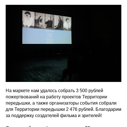
На маркете нам удалось собрать 3 500 рублей
пожертвований на работу проектов Территории
передышки, а также организаторы события собрали
для Территории передышки 2 476 рублей. Благодарим
за поддержку создателей фильма и зрителей!