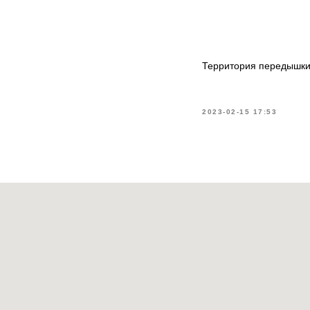
Территория передышк
2023-02-15 17:53