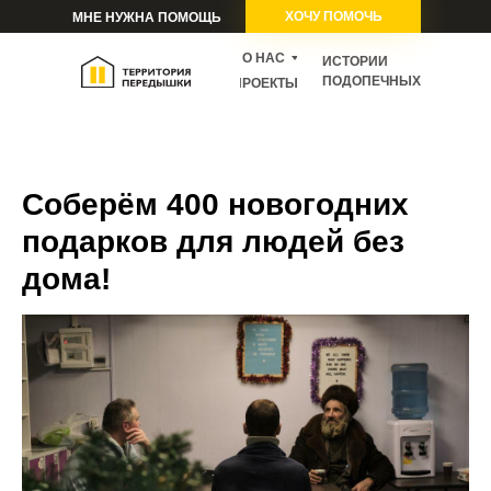
ХОЧУ ПОМОЧЬ
МНЕ НУЖНА ПОМОЩЬ
О НАС
ИСТОРИИ
ПОДОПЕЧНЫХ
ПРОЕКТЫ
Соберём 400 новогодних
подарков для людей без
дома!