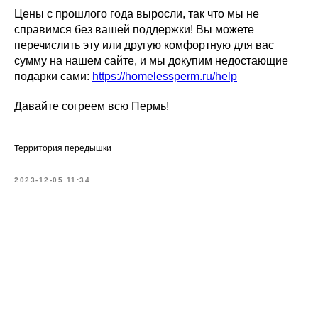
Цены с прошлого года выросли, так что мы не
справимся без вашей поддержки! Вы можете
перечислить эту или другую комфортную для вас
сумму на нашем сайте, и мы докупим недостающие
подарки сами:
https://homelessperm.ru/help
Давайте согреем всю Пермь!
Территория передышки
2023-12-05 11:34