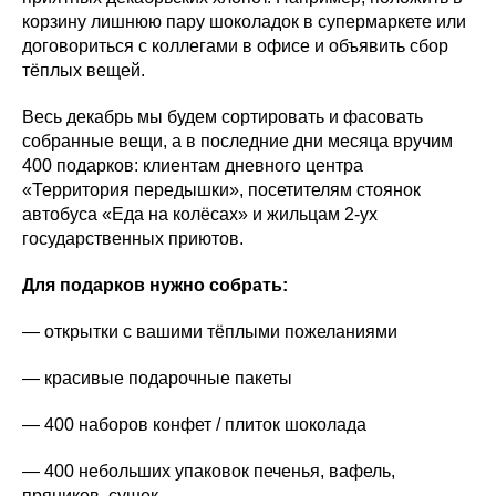
корзину лишнюю пару шоколадок в супермаркете или
договориться с коллегами в офисе и объявить сбор
тёплых вещей.
Весь декабрь мы будем сортировать и фасовать
собранные вещи, а в последние дни месяца вручим
400 подарков: клиентам дневного центра
«Территория передышки», посетителям стоянок
автобуса «Еда на колёсах» и жильцам 2-ух
государственных приютов.
Для подарков нужно собрать:
— открытки с вашими тёплыми пожеланиями
— красивые подарочные пакеты
— 400 наборов конфет / плиток шоколада
— 400 небольших упаковок печенья, вафель,
пряников, сушек