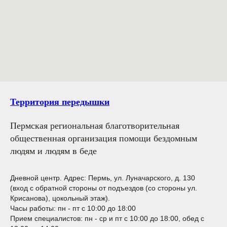
Территория передышки
Пермская региональная благотворительная
общественная организация помощи бездомным
людям и людям в беде
Дневной центр.
Адрес: Пермь, ул. Луначарского, д. 130
(вход с обратной стороны от подъездов (со стороны ул.
Крисанова), цокольный этаж).
Часы работы: пн - пт с 10:00 до 18:00
Прием специалистов: пн - ср и пт с 10:00 до 18:00, обед с