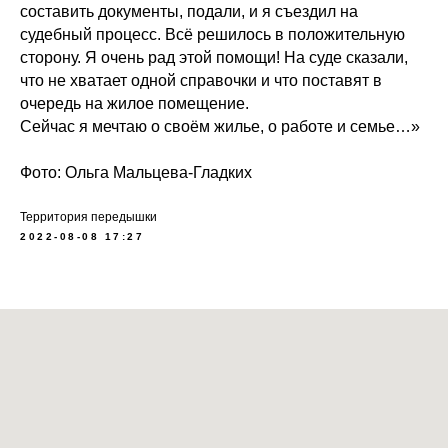
составить документы, подали, и я съездил на
судебный процесс. Всё решилось в положительную
сторону. Я очень рад этой помощи! На суде сказали,
что не хватает одной справочки и что поставят в
очередь на жилое помещение.
Сейчас я мечтаю о своём жилье, о работе и семье…»
Фото: Ольга Мальцева-Гладких
Территория передышки
2022-08-08 17:27