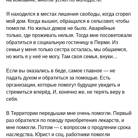
Я находился в местах лишения свободы, когда сгорел
мой дом. Когда вышел, обращался в сельсовет, чтобы
помогли. Но жилых домов не было. Аварийные
только, где проживать нельзя. Тогда мне посоветовали
обратиться в социальную гостиницу в Перми. Из
семьи у меня только сестра осталась, мы общаемся,
но жить я у неё не могу. Там своя семья, внуки…
Если вы оказались в беде, самое главное — не
падать духом и обратиться за помощью. Есть
организации, которые помогут будущее увидеть и
стремиться вперёд. И, конечно же, не терять веру в
себя.
В Территории передышки мне очень помогли. Первый
раз обратился по поводу приобретения лекарств, и
мне помогли. Потом — с вопросом о продлении срока
наследства. Юрист и соц. работники помогли