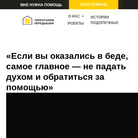
ХОЧУ ПОМОЧЬ
МНЕ НУЖНА ПОМОЩЬ
О НАС
ИСТОРИИ
ПОДОПЕЧНЫХ
ПРОЕКТЫ
«Если вы оказались в беде,
самое главное — не падать
духом и обратиться за
помощью»