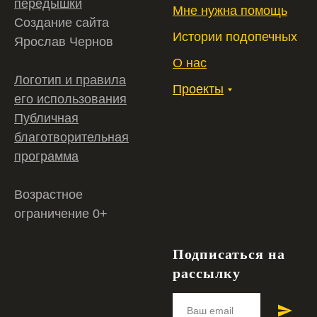
передышки
Мне нужна помощь
Создание сайта
Истории подопечных
Ярослав Чернов
О нас
Логотип и правила
Проекты
его использования
Публичная
благотворительная
программа
Возрастное
ограничение 0+
Подписаться на
рассылку