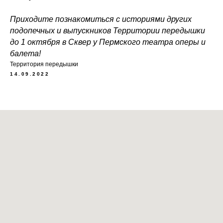
Приходите познакомиться с историями других
подопечных и выпускников Территории передышки
до 1 октября в Сквер у Пермского театра оперы и
балета!
Территория передышки
14.09.2022