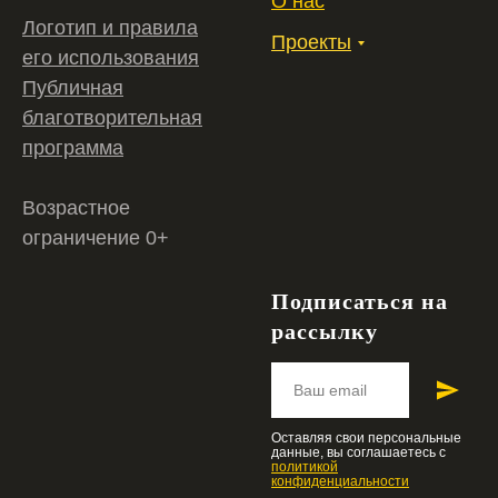
О нас
Логотип и правила
Проекты
его использования
Публичная
благотворительная
программа
Возрастное
ограничение 0+
Подписаться на
рассылку
Оставляя свои персональные
данные, вы соглашаетесь c
политикой
конфиденциальности