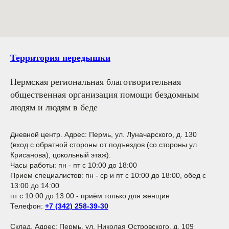
Территория передышки
Пермская региональная благотворительная
общественная организация помощи бездомным
людям и людям в беде
Дневной центр.
Адрес: Пермь, ул. Луначарского, д. 130
(вход с обратной стороны от подъездов (со стороны ул.
Крисанова), цокольный этаж).
Часы работы: пн - пт с 10:00 до 18:00
Прием специалистов: пн - ср и пт с 10:00 до 18:00, обед с
13:00 до 14:00
пт с 10:00 до 13:00 - приём только для женщин
Телефон:
+7 (342) 258-39-30
Склад. Адрес: Пермь, ул. Николая Островского, д. 109