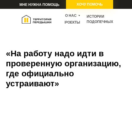
ХОЧУ ПОМОЧЬ
МНЕ НУЖНА ПОМОЩЬ
О НАС
ИСТОРИИ
ПОДОПЕЧНЫХ
ПРОЕКТЫ
«На работу надо идти в
проверенную организацию,
где официально
устраивают»