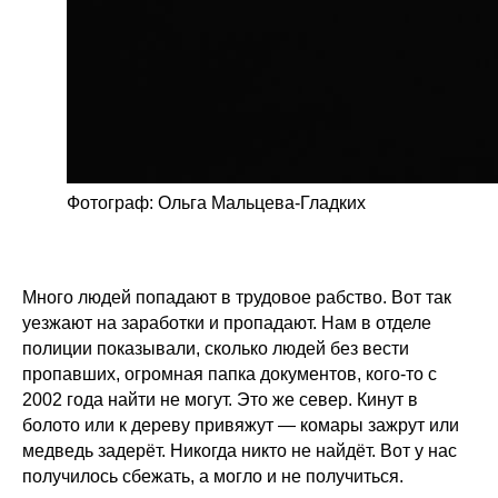
Фотограф: Ольга Мальцева-Гладких
Много людей попадают в трудовое рабство. Вот так
уезжают на заработки и пропадают. Нам в отделе
полиции показывали, сколько людей без вести
пропавших, огромная папка документов, кого-то с
2002 года найти не могут. Это же север. Кинут в
болото или к дереву привяжут — комары зажрут или
медведь задерёт. Никогда никто не найдёт. Вот у нас
получилось сбежать, а могло и не получиться.