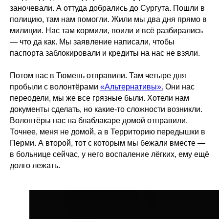
заночевали. А оттуда добрались до Сургута. Пошли в
полицию, там нам помогли. Жили мы два дня прямо в
милиции. Нас там кормили, поили и всё разбирались
— что да как. Мы заявление написали, чтобы
паспорта заблокировали и кредиты на нас не взяли.
Потом нас в Тюмень отправили. Там четыре дня
пробыли с волонтёрами
«Альтернативы».
Они нас
переодели, мы же все грязные были. Хотели нам
документы сделать, но какие-то сложности возникли.
Волонтёры нас на блаблакаре домой отправили.
Точнее, меня не домой, а в Территорию передышки в
Перми. А второй, тот с которым мы бежали вместе —
в больнице сейчас, у него воспаление лёгких, ему ещё
долго лежать.