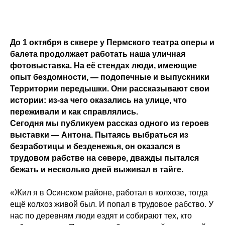
До 1 октября в сквере у Пермского театра оперы и
балета продолжает работать наша уличная
фотовыставка. На её стендах люди, имеющие
опыт бездомности, — подопечные и выпускники
Территории передышки. Они рассказывают свои
истории: из-за чего оказались на улице, что
переживали и как справлялись.
Сегодня мы публикуем рассказ одного из героев
выставки — Антона. Пытаясь выбраться из
безработицы и безденежья, он оказался в
трудовом рабстве на севере, дважды пытался
бежать и несколько дней выживал в тайге.
«Жил я в Осинском районе, работал в колхозе, тогда
ещё колхоз живой был. И попал в трудовое рабство. У
нас по деревням люди ездят и собирают тех, кто