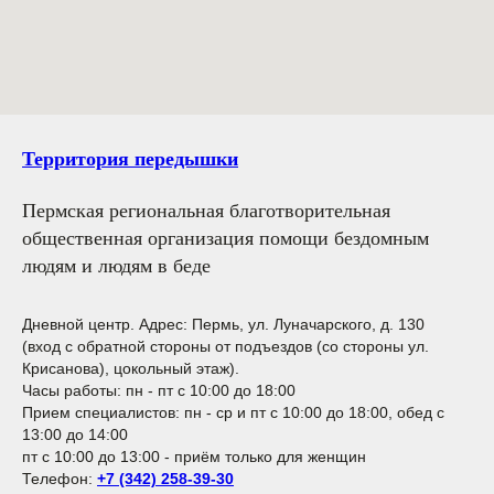
Территория передышки
Пермская региональная благотворительная
общественная организация помощи бездомным
людям и людям в беде
Дневной центр.
Адрес: Пермь, ул. Луначарского, д. 130
(вход с обратной стороны от подъездов (со стороны ул.
Крисанова), цокольный этаж).
Часы работы: пн - пт с 10:00 до 18:00
Прием специалистов: пн - ср и пт с 10:00 до 18:00, обед с
13:00 до 14:00
пт с 10:00 до 13:00 - приём только для женщин
Телефон:
+7 (342) 258-39-30