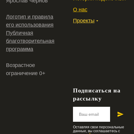
Ярослав Чернов
О нас
Логотип и правила
Проекты
его использования
Публичная
благотворительная
программа
Возрастное
ограничение 0+
Подписаться на
рассылку
Оставляя свои персональные
данные, вы соглашаетесь c