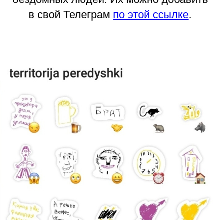
в свой Телеграм
по этой ссылке
.